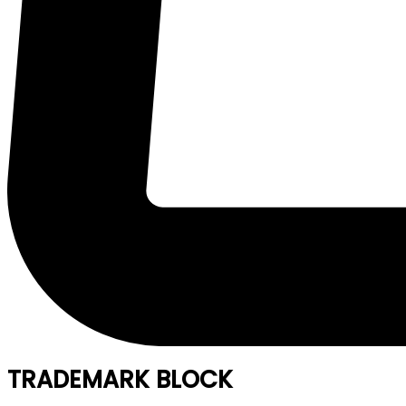
TRADEMARK BLOCK