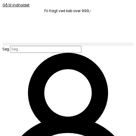
Gå til indholdet
Fri fragt ved køb over 999,-
Søg