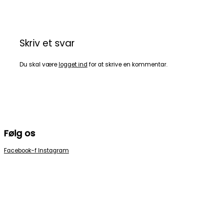
Skriv et svar
Du skal være
logget ind
for at skrive en kommentar.
Følg os
Facebook-f
Instagram