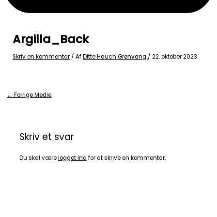
Argilla_Back
Skriv en kommentar
/ Af
Ditte Hauch Grønvang
/
22. oktober 2023
←
Forrige Medie
Skriv et svar
Du skal være
logget ind
for at skrive en kommentar.